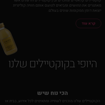
קוקטיילים קלאסיים ומוכרים ובין קוקטיילים חדשנים אשר
מאתגרים את החושים ומביאים לטועם אותם חוויה קולינרית
יוצאת דופן ממקומות שונים בעולם.
קרא עוד
היופי בקוקטיילים שלנו
הכי נוח שיש
הקוקטיילים שלנו מוכנים לשתייה ומתאימים לכל אירוע, בבית או