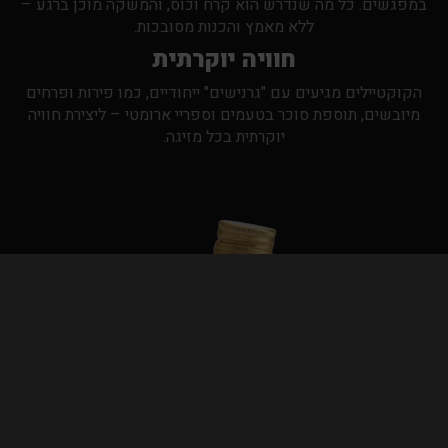
במפגשים. כל מה שנדרש הוא קרח וכוס, והמשקה מוכן ברגע –
ללא מאמץ והכנות מסובכות.
חוויה יוקרתית
הקוקטיילים מגיעים עם "גרנישים" ייחודיים, כמו פירות ופרחים
מיובשים, תוספת סוכר בטעמים וספריי ארומטי – ליצירת חוויה
יוקרתית בכל מזיגה.