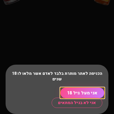
הכניסה לאתר מותרת בלבד לאדם אשר מלאו לו 18
שנים
אני מעל גיל 18
אני לא בגיל המתאים